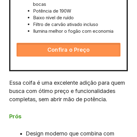
bocas
Potência de 190W
Baixo nível de ruído
Filtro de carvão ativado incluso
Ilumina melhor o fogão com economia
Confira o Preço
Essa coifa é uma excelente adição para quem
busca com ótimo preço e funcionalidades
completas, sem abrir mão de potência.
Prós
Design moderno que combina com