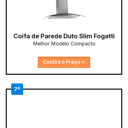
Coifa de Parede Duto Slim Fogatti
Melhor Modelo Compacto
Confira o Preço
7º