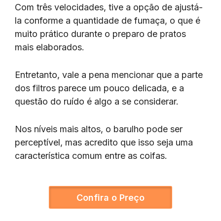
Com três velocidades, tive a opção de ajustá-
la conforme a quantidade de fumaça, o que é
muito prático durante o preparo de pratos
mais elaborados.
Entretanto, vale a pena mencionar que a parte
dos filtros parece um pouco delicada, e a
questão do ruído é algo a se considerar.
Nos níveis mais altos, o barulho pode ser
perceptível, mas acredito que isso seja uma
característica comum entre as coifas.
Confira o Preço