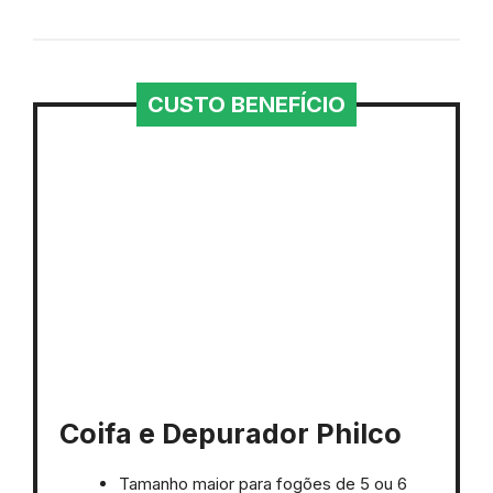
CUSTO BENEFÍCIO
Coifa e Depurador Philco
Tamanho maior para fogões de 5 ou 6