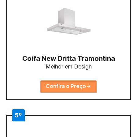
Coifa New Dritta Tramontina
Melhor em Design
Confira o Preço
5º