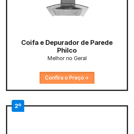
Coifa e Depurador de Parede
Philco
Melhor no Geral
Confira o Preço
2º