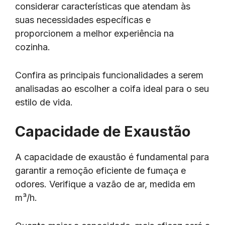
considerar características que atendam às
suas necessidades específicas e
proporcionem a melhor experiência na
cozinha.
Confira as principais funcionalidades a serem
analisadas ao escolher a coifa ideal para o seu
estilo de vida.
Capacidade de Exaustão
A capacidade de exaustão é fundamental para
garantir a remoção eficiente de fumaça e
odores. Verifique a vazão de ar, medida em
m³/h.