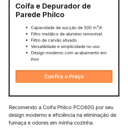
Coifa e Depurador de
Parede Philco
Capacidade de sucção de 500 m³/h
Filtro metálico de alumínio removível
Filtro de carvão ativado
Versatilidade e simplicidade no uso
Design moderno com acabamento em
inox
Confira o Preço
Recomendo a Coifa Philco PCO60G por seu
design moderno e eficiência na eliminação de
fumaça e odores em minha cozinha.