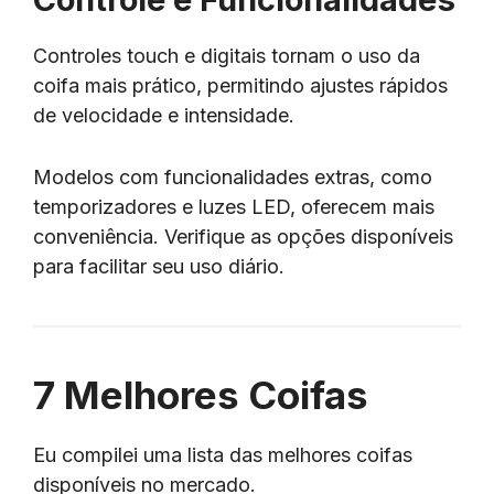
Controles touch e digitais tornam o uso da
coifa mais prático, permitindo ajustes rápidos
de velocidade e intensidade.
Modelos com funcionalidades extras, como
temporizadores e luzes LED, oferecem mais
conveniência. Verifique as opções disponíveis
para facilitar seu uso diário.
7 Melhores Coifas
Eu compilei uma lista das melhores coifas
disponíveis no mercado.