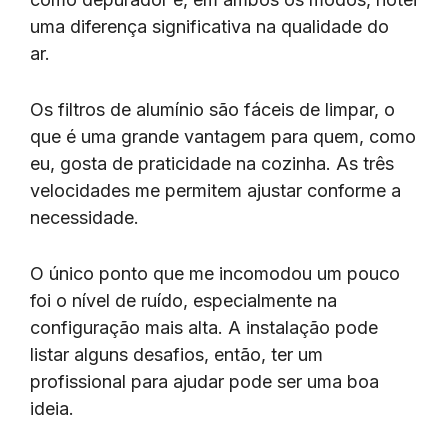
uma diferença significativa na qualidade do
ar.
Os filtros de alumínio são fáceis de limpar, o
que é uma grande vantagem para quem, como
eu, gosta de praticidade na cozinha. As três
velocidades me permitem ajustar conforme a
necessidade.
O único ponto que me incomodou um pouco
foi o nível de ruído, especialmente na
configuração mais alta. A instalação pode
listar alguns desafios, então, ter um
profissional para ajudar pode ser uma boa
ideia.