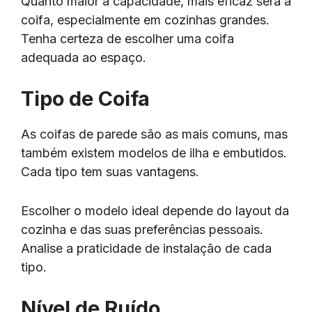
Quanto maior a capacidade, mais eficaz será a
coifa, especialmente em cozinhas grandes.
Tenha certeza de escolher uma coifa
adequada ao espaço.
Tipo de Coifa
As coifas de parede são as mais comuns, mas
também existem modelos de ilha e embutidos.
Cada tipo tem suas vantagens.
Escolher o modelo ideal depende do layout da
cozinha e das suas preferências pessoais.
Analise a praticidade de instalação de cada
tipo.
Nível de Ruído