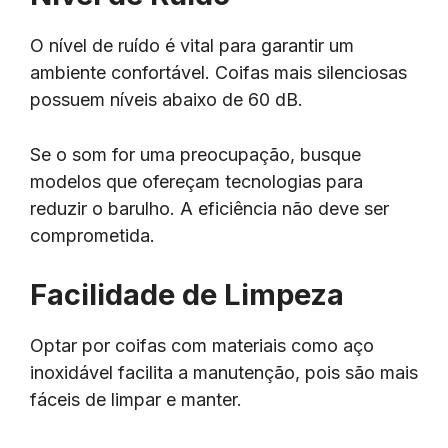
O nível de ruído é vital para garantir um
ambiente confortável. Coifas mais silenciosas
possuem níveis abaixo de 60 dB.
Se o som for uma preocupação, busque
modelos que ofereçam tecnologias para
reduzir o barulho. A eficiência não deve ser
comprometida.
Facilidade de Limpeza
Optar por coifas com materiais como aço
inoxidável facilita a manutenção, pois são mais
fáceis de limpar e manter.