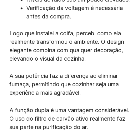
Verificação da voltagem é necessária
antes da compra.
Logo que instalei a coifa, percebi como ela
realmente transformou o ambiente. O design
elegante combina com qualquer decoração,
elevando o visual da cozinha.
A sua potência faz a diferença ao eliminar
fumaça, permitindo que cozinhar seja uma
experiência mais agradável.
A função dupla é uma vantagem considerável.
O uso do filtro de carvão ativo realmente faz
sua parte na purificação do ar.