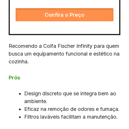
Confira o Preço
Recomendo a Coifa Fischer Infinity para quem
busca um equipamento funcional e estético na
cozinha.
Prós
Design discreto que se integra bem ao
ambiente.
Eficaz na remoção de odores e fumaça.
Filtros laváveis facilitam a manutenção.