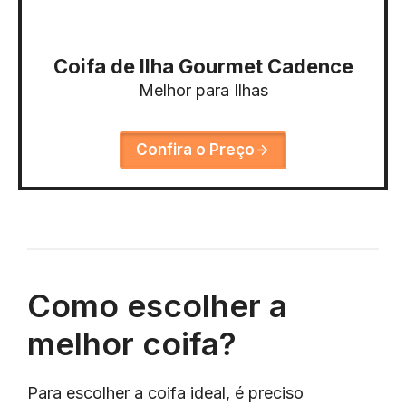
Coifa de Ilha Gourmet Cadence
Melhor para Ilhas
Confira o Preço
Como escolher a
melhor coifa?
Para escolher a coifa ideal, é preciso