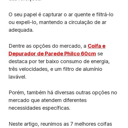
O seu papel é capturar o ar quente e filtrá-lo
ou expeli-lo, mantendo a circulação de ar
adequada.
Dentre as opções do mercado, a
Coifa e
Depurador de Parede Philco 60cm
se
destaca por ter baixo consumo de energia,
três velocidades, e um filtro de alumínio
lavável.
Porém, também há diversas outras opções no
mercado que atendem diferentes
necessidades específicas.
Neste artigo, reunimos as 7 melhores coifas