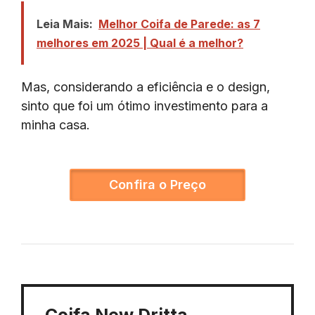
Leia Mais:
Melhor Coifa de Parede: as 7
melhores em 2025 | Qual é a melhor?
Mas, considerando a eficiência e o design,
sinto que foi um ótimo investimento para a
minha casa.
Confira o Preço
Coifa New Dritta