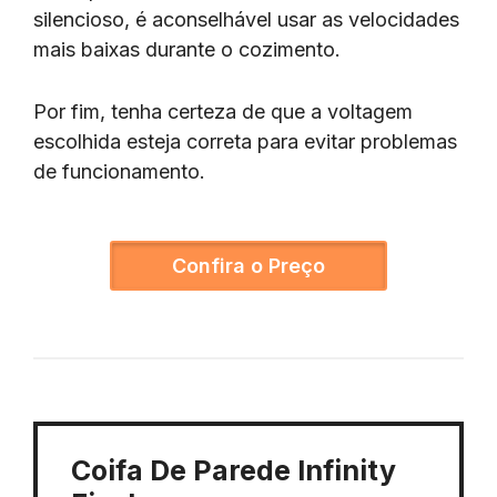
silencioso, é aconselhável usar as velocidades
mais baixas durante o cozimento.
Por fim, tenha certeza de que a voltagem
escolhida esteja correta para evitar problemas
de funcionamento.
Confira o Preço
Coifa De Parede Infinity