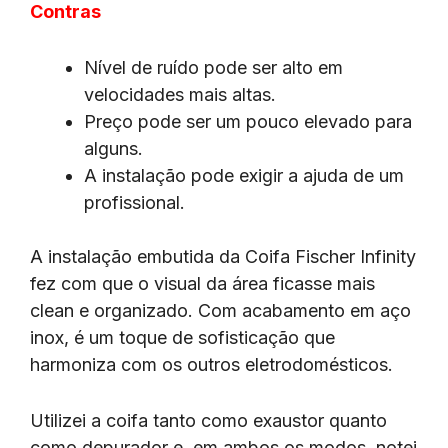
Contras
Nível de ruído pode ser alto em
velocidades mais altas.
Preço pode ser um pouco elevado para
alguns.
A instalação pode exigir a ajuda de um
profissional.
A instalação embutida da Coifa Fischer Infinity
fez com que o visual da área ficasse mais
clean e organizado. Com acabamento em aço
inox, é um toque de sofisticação que
harmoniza com os outros eletrodomésticos.
Utilizei a coifa tanto como exaustor quanto
como depurador e, em ambos os modos, notei