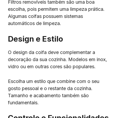
Filtros removíveis também são uma boa
escolha, pois permitem uma limpeza prática.
Algumas coifas possuem sistemas
automáticos de limpeza.
Design e Estilo
O design da coifa deve complementar a
decoração da sua cozinha. Modelos em inox,
vidro ou em outras cores são populares.
Escolha um estilo que combine com o seu
gosto pessoal e o restante da cozinha.
Tamanho e acabamento também são
fundamentais.
Controle e Funcionalidades