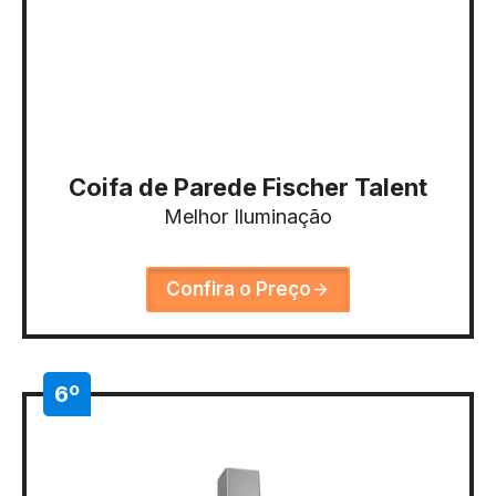
Coifa de Parede Fischer Talent
Melhor Iluminação
Confira o Preço
6º