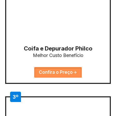
Coifa e Depurador Philco
Melhor Custo Benefício
Confira o Preço
3º