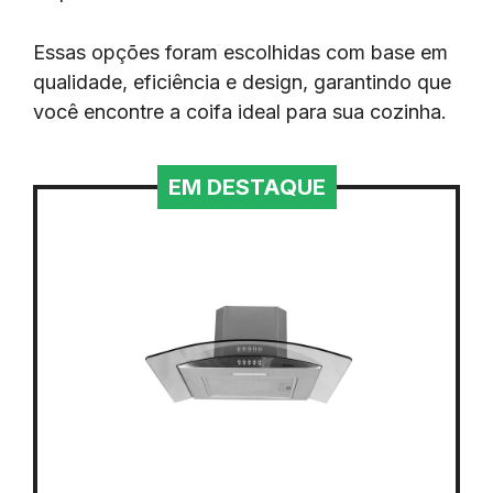
Essas opções foram escolhidas com base em
qualidade, eficiência e design, garantindo que
você encontre a coifa ideal para sua cozinha.
EM DESTAQUE