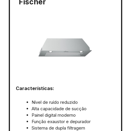
Fischer
Características:
Nível de ruído reduzido
Alta capacidade de sucção
Painel digital moderno
Função exaustor e depurador
Sistema de dupla filtragem