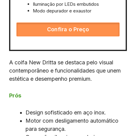
Iluminação por LEDs embutidos
Modo depurador e exaustor
Confira o Preço
A coifa New Dritta se destaca pelo visual
contemporâneo e funcionalidades que unem
estética e desempenho premium.
Prós
Design sofisticado em aço inox.
Motor com desligamento automático
para segurança.