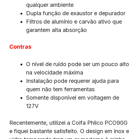
qualquer ambiente
Dupla função de exaustor e depurador
Filtros de alumínio e carvão ativo que
garantem alta absorção
Contras
O nível de ruído pode ser um pouco alto
na velocidade máxima
Instalação pode requerer ajuda para
quem não tem ferramentas
Somente disponível em voltagem de
127V
Recentemente, utilizei a Coifa Philco PCO90G
e fiquei bastante satisfeito. O design em inox e