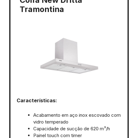
Tramontina
Características:
Acabamento em aço inox escovado com
vidro temperado
Capacidade de sucção de 620 m³/h
Painel touch com timer