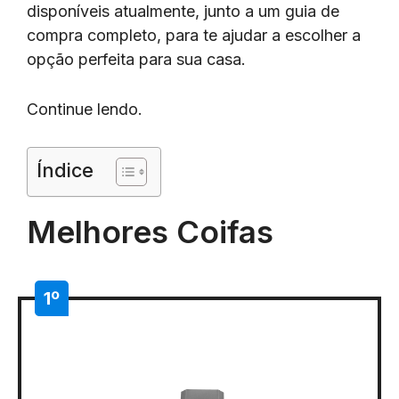
disponíveis atualmente, junto a um guia de
compra completo, para te ajudar a escolher a
opção perfeita para sua casa.
Continue lendo.
Índice
Melhores Coifas
1º