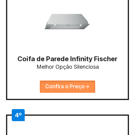
Coifa de Parede Infinity Fischer
Melhor Opção Silenciosa
Confira o Preço
4º