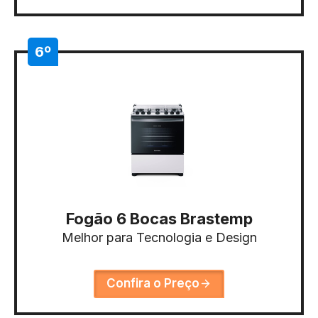
6º
Fogão 6 Bocas Brastemp
Melhor para Tecnologia e Design
Confira o Preço