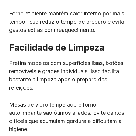
Forno eficiente mantém calor interno por mais
tempo. Isso reduz o tempo de preparo e evita
gastos extras com reaquecimento.
Facilidade de Limpeza
Prefira modelos com superfícies lisas, botões
removíveis e grades individuais. Isso facilita
bastante a limpeza após o preparo das
refeições.
Mesas de vidro temperado e forno
autolimpante são ótimos aliados. Evite cantos
difíceis que acumulam gordura e dificultam a
higiene.