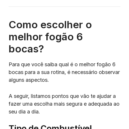
Como escolher o
melhor fogão 6
bocas?
Para que você saiba qual é o melhor fogão 6
bocas para a sua rotina, é necessário observar
alguns aspectos.
A seguir, listamos pontos que vão te ajudar a
fazer uma escolha mais segura e adequada ao
seu dia a dia.
Tipo de Combustível