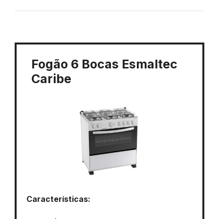
Fogão 6 Bocas Esmaltec
Caribe
Características: