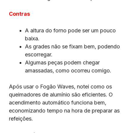
Contras
A altura do forno pode ser um pouco
baixa.
As grades não se fixam bem, podendo
escorregar.
Algumas peças podem chegar
amassadas, como ocorreu comigo.
Após usar o Fogão Waves, notei como os
queimadores de alumínio são eficientes. O
acendimento automático funciona bem,
economizando tempo na hora de preparar as
refeições.