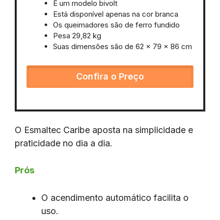
É um modelo bivolt
Está disponível apenas na cor branca
Os queimadores são de ferro fundido
Pesa 29,82 kg
Suas dimensões são de 62 x 79 x 86 cm
Confira o Preço
O Esmaltec Caribe aposta na simplicidade e
praticidade no dia a dia.
Prós
O acendimento automático facilita o
uso.