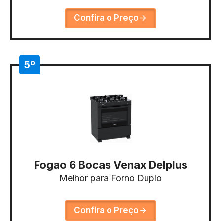
Confira o Preço
5º
Fogao 6 Bocas Venax Delplus
Melhor para Forno Duplo
Confira o Preço