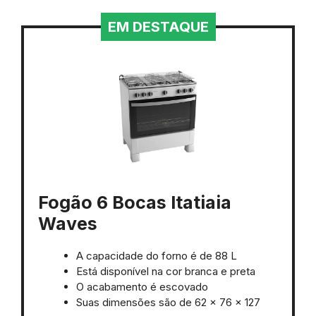
EM DESTAQUE
Fogão 6 Bocas Itatiaia
Waves
A capacidade do forno é de 88 L
Está disponível na cor branca e preta
O acabamento é escovado
Suas dimensões são de 62 x 76 x 127