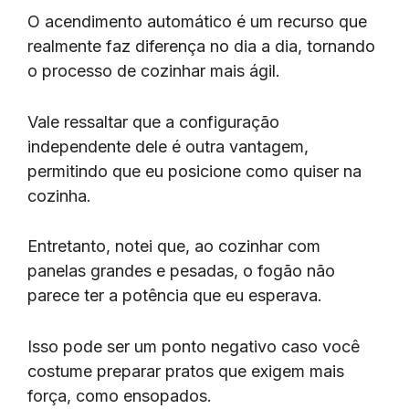
O acendimento automático é um recurso que
realmente faz diferença no dia a dia, tornando
o processo de cozinhar mais ágil.
Vale ressaltar que a configuração
independente dele é outra vantagem,
permitindo que eu posicione como quiser na
cozinha.
Entretanto, notei que, ao cozinhar com
panelas grandes e pesadas, o fogão não
parece ter a potência que eu esperava.
Isso pode ser um ponto negativo caso você
costume preparar pratos que exigem mais
força, como ensopados.