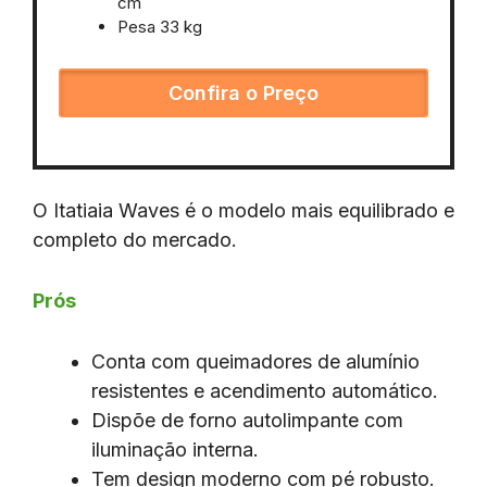
cm
Pesa 33 kg
Confira o Preço
O Itatiaia Waves é o modelo mais equilibrado e
completo do mercado.
Prós
Conta com queimadores de alumínio
resistentes e acendimento automático.
Dispõe de forno autolimpante com
iluminação interna.
Tem design moderno com pé robusto.