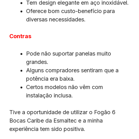
Tem design elegante em aço inoxidável.
Oferece bom custo-benefício para
diversas necessidades.
Contras
Pode não suportar panelas muito
grandes.
Alguns compradores sentiram que a
potência era baixa.
Certos modelos não vêm com
instalação inclusa.
Tive a oportunidade de utilizar o Fogão 6
Bocas Caribe da Esmaltec e a minha
experiência tem sido positiva.