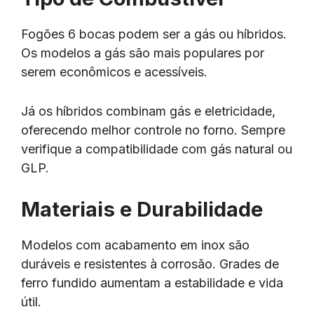
Fogões 6 bocas podem ser a gás ou híbridos.
Os modelos a gás são mais populares por
serem econômicos e acessíveis.
Já os híbridos combinam gás e eletricidade,
oferecendo melhor controle no forno. Sempre
verifique a compatibilidade com gás natural ou
GLP.
Materiais e Durabilidade
Modelos com acabamento em inox são
duráveis e resistentes à corrosão. Grades de
ferro fundido aumentam a estabilidade e vida
útil.