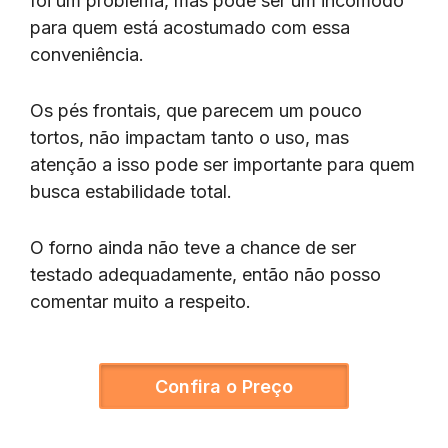
foi um problema, mas pode ser um incômodo
para quem está acostumado com essa
conveniência.
Os pés frontais, que parecem um pouco
tortos, não impactam tanto o uso, mas
atenção a isso pode ser importante para quem
busca estabilidade total.
O forno ainda não teve a chance de ser
testado adequadamente, então não posso
comentar muito a respeito.
Confira o Preço