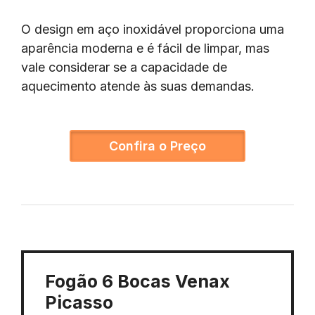
O design em aço inoxidável proporciona uma
aparência moderna e é fácil de limpar, mas
vale considerar se a capacidade de
aquecimento atende às suas demandas.
Confira o Preço
Fogão 6 Bocas Venax
Picasso