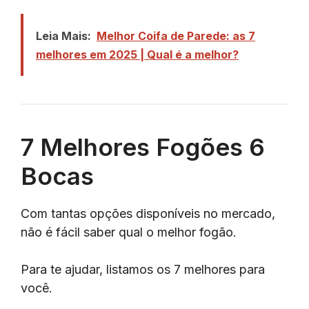
Leia Mais:
Melhor Coifa de Parede: as 7
melhores em 2025 | Qual é a melhor?
7 Melhores Fogões 6
Bocas
Com tantas opções disponíveis no mercado,
não é fácil saber qual o melhor fogão.
Para te ajudar, listamos os 7 melhores para
você.