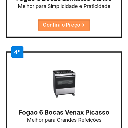
Melhor para Simplicidade e Praticidade
Confira o Preço
4º
Fogao 6 Bocas Venax Picasso
Melhor para Grandes Refeições