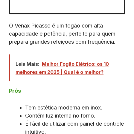
O Venax Picasso é um fogão com alta
capacidade e potência, perfeito para quem
prepara grandes refeições com frequência.
Leia Mais:
Melhor Fogão Elétrico: os 10
melhores em 2025 | Qual é o melhor?
Prós
Tem estética moderna em inox.
Contém luz interna no forno.
É fácil de utilizar com painel de controle
intuitivo.