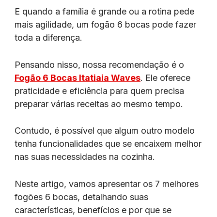
E quando a família é grande ou a rotina pede
mais agilidade, um fogão 6 bocas pode fazer
toda a diferença.
Pensando nisso, nossa recomendação é o
Fogão 6 Bocas Itatiaia Waves
. Ele oferece
praticidade e eficiência para quem precisa
preparar várias receitas ao mesmo tempo.
Contudo, é possível que algum outro modelo
tenha funcionalidades que se encaixem melhor
nas suas necessidades na cozinha.
Neste artigo, vamos apresentar os 7 melhores
fogões 6 bocas, detalhando suas
características, benefícios e por que se