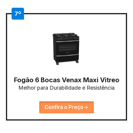
7º
Fogão 6 Bocas Venax Maxi Vitreo
Melhor para Durabilidade e Resistência
Confira o Preço