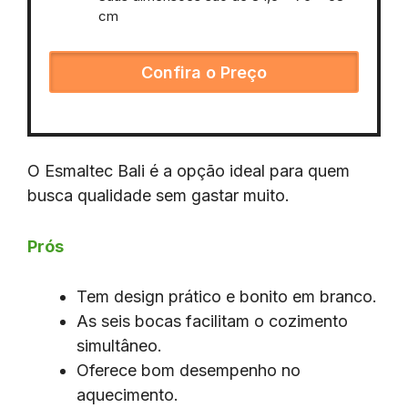
cm
Confira o Preço
O Esmaltec Bali é a opção ideal para quem
busca qualidade sem gastar muito.
Prós
Tem design prático e bonito em branco.
As seis bocas facilitam o cozimento
simultâneo.
Oferece bom desempenho no
aquecimento.