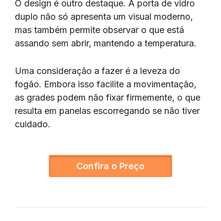
O design é outro destaque. A porta de vidro
duplo não só apresenta um visual moderno,
mas também permite observar o que está
assando sem abrir, mantendo a temperatura.
Uma consideração a fazer é a leveza do
fogão. Embora isso facilite a movimentação,
as grades podem não fixar firmemente, o que
resulta em panelas escorregando se não tiver
cuidado.
Confira o Preço