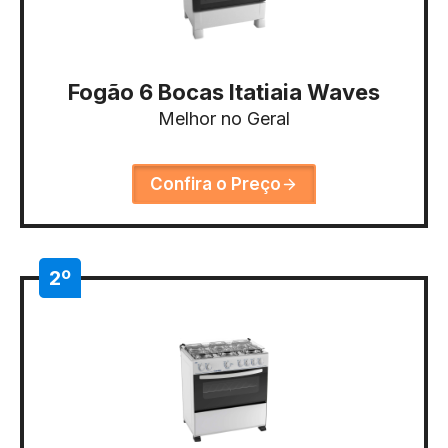
Fogão 6 Bocas Itatiaia Waves
Melhor no Geral
Confira o Preço
2º