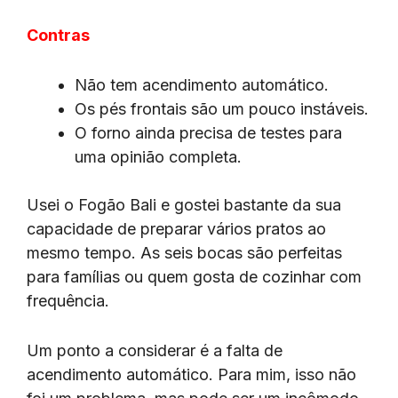
Contras
Não tem acendimento automático.
Os pés frontais são um pouco instáveis.
O forno ainda precisa de testes para
uma opinião completa.
Usei o Fogão Bali e gostei bastante da sua
capacidade de preparar vários pratos ao
mesmo tempo. As seis bocas são perfeitas
para famílias ou quem gosta de cozinhar com
frequência.
Um ponto a considerar é a falta de
acendimento automático. Para mim, isso não