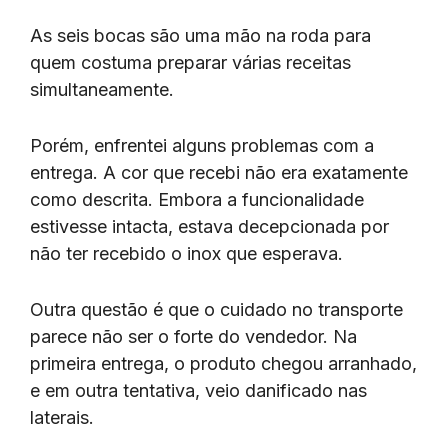
As seis bocas são uma mão na roda para
quem costuma preparar várias receitas
simultaneamente.
Porém, enfrentei alguns problemas com a
entrega. A cor que recebi não era exatamente
como descrita. Embora a funcionalidade
estivesse intacta, estava decepcionada por
não ter recebido o inox que esperava.
Outra questão é que o cuidado no transporte
parece não ser o forte do vendedor. Na
primeira entrega, o produto chegou arranhado,
e em outra tentativa, veio danificado nas
laterais.