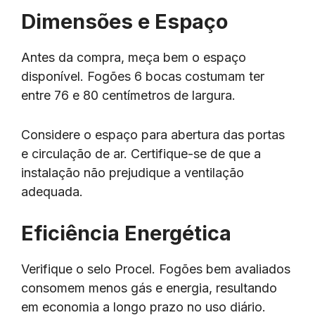
Dimensões e Espaço
Antes da compra, meça bem o espaço
disponível. Fogões 6 bocas costumam ter
entre 76 e 80 centímetros de largura.
Considere o espaço para abertura das portas
e circulação de ar. Certifique-se de que a
instalação não prejudique a ventilação
adequada.
Eficiência Energética
Verifique o selo Procel. Fogões bem avaliados
consomem menos gás e energia, resultando
em economia a longo prazo no uso diário.