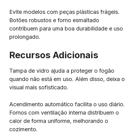
Evite modelos com peças plásticas frágeis.
Botões robustos e forno esmaltado
contribuem para uma boa durabilidade e uso
prolongado.
Recursos Adicionais
Tampa de vidro ajuda a proteger o fogão
quando não está em uso. Além disso, deixa o
visual mais sofisticado.
Acendimento automático facilita o uso diário.
Fornos com ventilação interna distribuem o
calor de forma uniforme, melhorando o
cozimento.