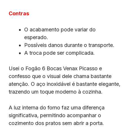
Contras
O acabamento pode variar do
esperado.
Possíveis danos durante o transporte.
A troca pode ser complicada.
Usei o Fogão 6 Bocas Venax Picasso e
confesso que o visual dele chama bastante
atenção. O aço inoxidável é bastante elegante,
trazendo um toque moderno à cozinha.
A luz interna do forno faz uma diferença
significativa, permitindo acompanhar o
cozimento dos pratos sem abrir a porta.