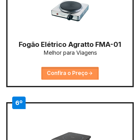
Fogão Elétrico Agratto FMA-01
Melhor para Viagens
Confira o Preço
6º