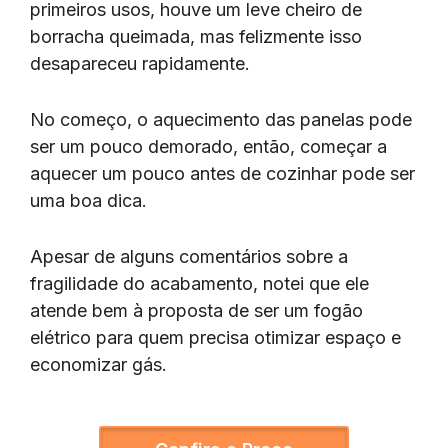
primeiros usos, houve um leve cheiro de
borracha queimada, mas felizmente isso
desapareceu rapidamente.
No começo, o aquecimento das panelas pode
ser um pouco demorado, então, começar a
aquecer um pouco antes de cozinhar pode ser
uma boa dica.
Apesar de alguns comentários sobre a
fragilidade do acabamento, notei que ele
atende bem à proposta de ser um fogão
elétrico para quem precisa otimizar espaço e
economizar gás.