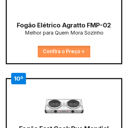
Fogão Elétrico Agratto FMP-02
Melhor para Quem Mora Sozinho
Confira o Preço
10º