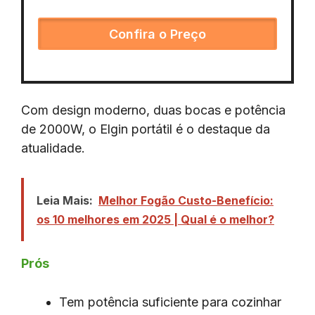
Confira o Preço
Com design moderno, duas bocas e potência
de 2000W, o Elgin portátil é o destaque da
atualidade.
Leia Mais:
Melhor Fogão Custo-Benefício:
os 10 melhores em 2025 | Qual é o melhor?
Prós
Tem potência suficiente para cozinhar