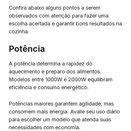
Confira abaixo alguns pontos a serem
observados com atenção para fazer uma
escolha acertada e garantir bons resultados na
cozinha.
Potência
A potência determina a rapidez do
aquecimento e preparo dos alimentos.
Modelos entre 1000W e 2000W equilibram
eficiência e consumo energético.
Potências maiores garantem agilidade, mas
consomem mais energia. Avalie seu uso diário
para escolher um modelo que atenda suas
necessidades com economia.