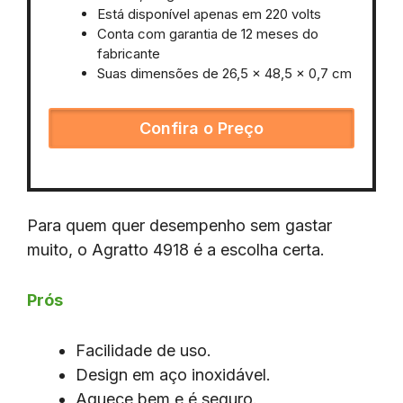
Está disponível apenas em 220 volts
Conta com garantia de 12 meses do
fabricante
Suas dimensões de ‎26,5 x 48,5 x 0,7 cm
Confira o Preço
Para quem quer desempenho sem gastar
muito, o Agratto 4918 é a escolha certa.
Prós
Facilidade de uso.
Design em aço inoxidável.
Aquece bem e é seguro.