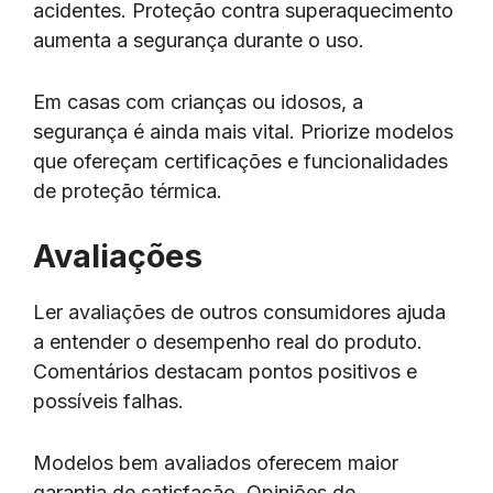
acidentes. Proteção contra superaquecimento
aumenta a segurança durante o uso.
Em casas com crianças ou idosos, a
segurança é ainda mais vital. Priorize modelos
que ofereçam certificações e funcionalidades
de proteção térmica.
Avaliações
Ler avaliações de outros consumidores ajuda
a entender o desempenho real do produto.
Comentários destacam pontos positivos e
possíveis falhas.
Modelos bem avaliados oferecem maior
garantia de satisfação. Opiniões de