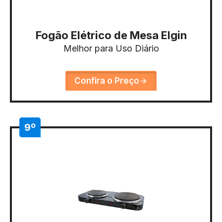
Fogão Elétrico de Mesa Elgin
Melhor para Uso Diário
Confira o Preço
9º