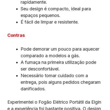
rapidamente.
Seu design é compacto, ideal para
espaços pequenos.
É fácil de limpar e resistente.
Contras
Pode demorar um pouco para aquecer
comparado a modelos a gás.
A fumaça na primeira utilização pode
ser desconfortável.
Necessário tomar cuidado com a
entrega, pois alguns pedidos chegaram
danificados.
Experimentei o Fogão Elétrico Portátil da Elgin
e a experiência foi bastante positiva. O design