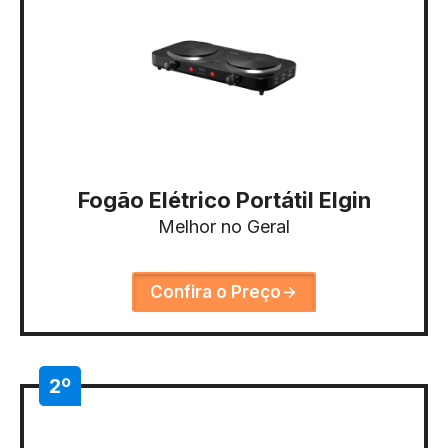
Fogão Elétrico Portátil Elgin
Melhor no Geral
Confira o Preço
2º