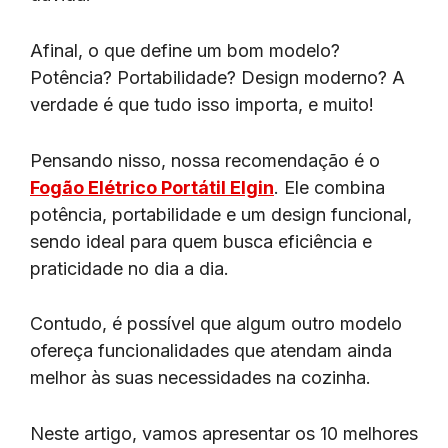
Afinal, o que define um bom modelo?
Potência? Portabilidade? Design moderno? A
verdade é que tudo isso importa, e muito!
Pensando nisso, nossa recomendação é o
Fogão Elétrico Portátil Elgin
. Ele combina
potência, portabilidade e um design funcional,
sendo ideal para quem busca eficiência e
praticidade no dia a dia.
Contudo, é possível que algum outro modelo
ofereça funcionalidades que atendam ainda
melhor às suas necessidades na cozinha.
Neste artigo, vamos apresentar os 10 melhores