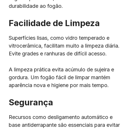
durabilidade ao fogão.
Facilidade de Limpeza
Superfícies lisas, como vidro temperado e
vitrocerâmica, facilitam muito a limpeza diária.
Evite grades e ranhuras de difícil acesso.
A limpeza prática evita acúmulo de sujeira e
gordura. Um fogão fácil de limpar mantém
aparência nova e higiene por mais tempo.
Segurança
Recursos como desligamento automático e
base antiderrapante são essenciais para evitar