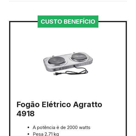
CUSTO BENEFÍCIO
Fogão Elétrico Agratto
4918
A potência é de 2000 watts
Pesa 2,71 kg