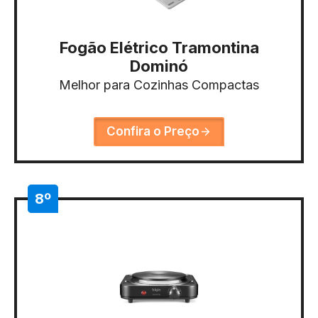
Fogão Elétrico Tramontina
Dominó
Melhor para Cozinhas Compactas
Confira o Preço
8º