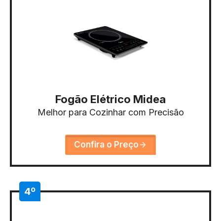
Fogão Elétrico Midea
Melhor para Cozinhar com Precisão
Confira o Preço
4º