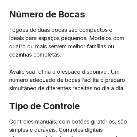
Número de Bocas
Fogões de duas bocas são compactos e
ideais para espaços pequenos. Modelos com
quatro ou mais servem melhor famílias ou
cozinhas completas.
Avalie sua rotina e o espaço disponível. Um
número adequado de bocas facilita o preparo
simultâneo de diferentes receitas no dia a dia.
Tipo de Controle
Controles manuais, com botões giratórios, são
simples e duráveis. Controles digitais