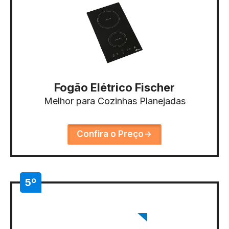
Fogão Elétrico Fischer
Melhor para Cozinhas Planejadas
Confira o Preço
5º