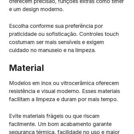
oferecem precisão, funções extras como timer
e um design moderno.
Escolha conforme sua preferência por
praticidade ou sofisticação. Controles touch
costumam ser mais sensíveis e exigem
cuidado no manuseio e na limpeza.
Material
Modelos em inox ou vitrocerâmica oferecem
resistência e visual moderno. Esses materiais
facilitam a limpeza e duram por mais tempo.
Evite materiais frágeis ou que riscam
facilmente. Um bom acabamento garante
segurança térmica, facilidade no uso e maior