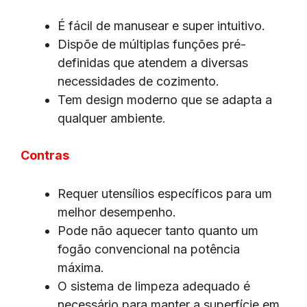
É fácil de manusear e super intuitivo.
Dispõe de múltiplas funções pré-
definidas que atendem a diversas
necessidades de cozimento.
Tem design moderno que se adapta a
qualquer ambiente.
Contras
Requer utensílios específicos para um
melhor desempenho.
Pode não aquecer tanto quanto um
fogão convencional na potência
máxima.
O sistema de limpeza adequado é
necessário para manter a superfície em