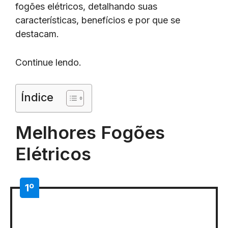
fogões elétricos, detalhando suas
características, benefícios e por que se
destacam.
Continue lendo.
Índice
Melhores Fogões
Elétricos
1º