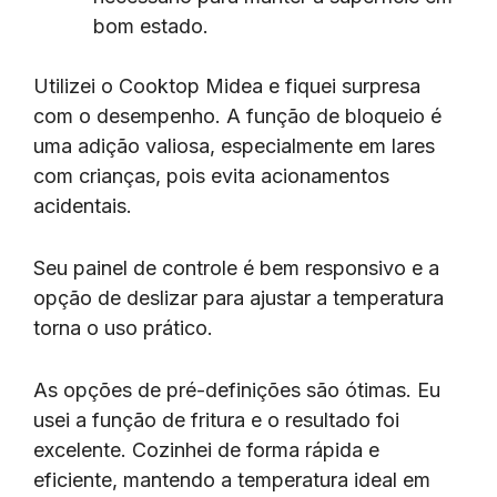
bom estado.
Utilizei o Cooktop Midea e fiquei surpresa
com o desempenho. A função de bloqueio é
uma adição valiosa, especialmente em lares
com crianças, pois evita acionamentos
acidentais.
Seu painel de controle é bem responsivo e a
opção de deslizar para ajustar a temperatura
torna o uso prático.
As opções de pré-definições são ótimas. Eu
usei a função de fritura e o resultado foi
excelente. Cozinhei de forma rápida e
eficiente, mantendo a temperatura ideal em