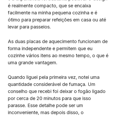
é realmente compacto, que se encaixa
facilmente na minha pequena cozinha e é
ótimo para preparar refeições em casa ou até
levar para passeios.
As duas placas de aquecimento funcionam de
forma independente e permitem que eu
cozinhe vários itens ao mesmo tempo, o que é
uma grande vantagem.
Quando liguei pela primeira vez, notei uma
quantidade considerável de fumaça. Um
conselho que recebi foi deixar o fogão ligado
por cerca de 20 minutos para que isso
parasse. Esse detalhe pode ser um
inconveniente, mas depois disso, o