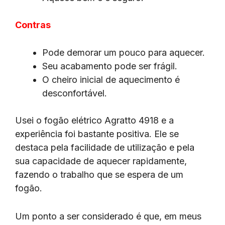
Contras
Pode demorar um pouco para aquecer.
Seu acabamento pode ser frágil.
O cheiro inicial de aquecimento é
desconfortável.
Usei o fogão elétrico Agratto 4918 e a
experiência foi bastante positiva. Ele se
destaca pela facilidade de utilização e pela
sua capacidade de aquecer rapidamente,
fazendo o trabalho que se espera de um
fogão.
Um ponto a ser considerado é que, em meus