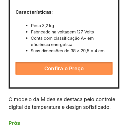
Características:
Pesa 3,2 kg
Fabricado na voltagem ‎127 Volts
Conta com classificação A+ em
eficiência ‎energética
Suas dimensões de ‎38 x 29,5 x 4 cm
Confira o Preço
O modelo da Midea se destaca pelo controle
digital de temperatura e design sofisticado.
Prós