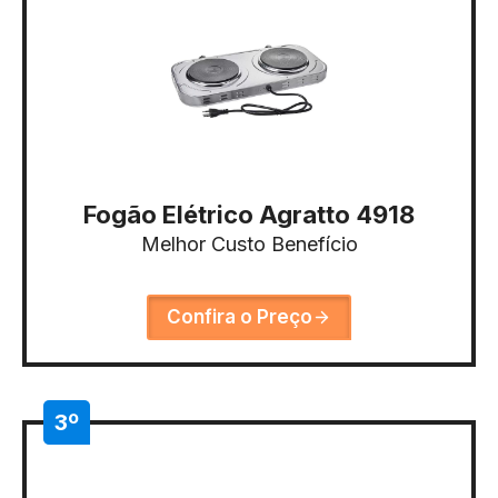
Fogão Elétrico Agratto 4918
Melhor Custo Benefício
Confira o Preço
3º