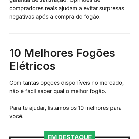
compradores reais ajudam a evitar surpresas
negativas após a compra do fogão.
10 Melhores Fogões
Elétricos
Com tantas opções disponíveis no mercado,
não é fácil saber qual o melhor fogão.
Para te ajudar, listamos os 10 melhores para
você.
EM DESTAQUE