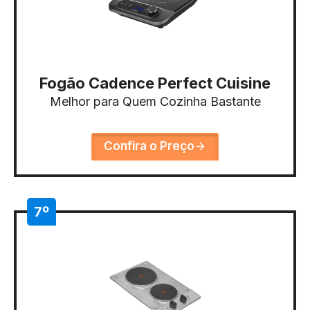
Fogão Cadence Perfect Cuisine
Melhor para Quem Cozinha Bastante
Confira o Preço
7º